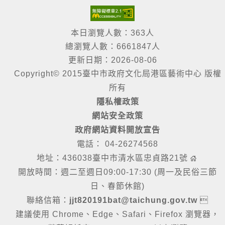
本日瀏覽人數：363人
總瀏覽人數：6661847人
更新日期：2026-08-06
Copyright© 2015臺中市政府文化局港區藝術中心 版權
所有
隱私權政策
網站安全政策
政府網站資料開放宣告
電話： 04-26274568
地址：436038臺中市清水區忠貞路21號
開放時間：週二至週日09:00-17:30 (周一及民俗三節
日、春節休館)
聯絡信箱：
jjt820191bat@taichung.gov.tw

建議使用 Chrome、Edge、Safari、Firefox 瀏覽器，