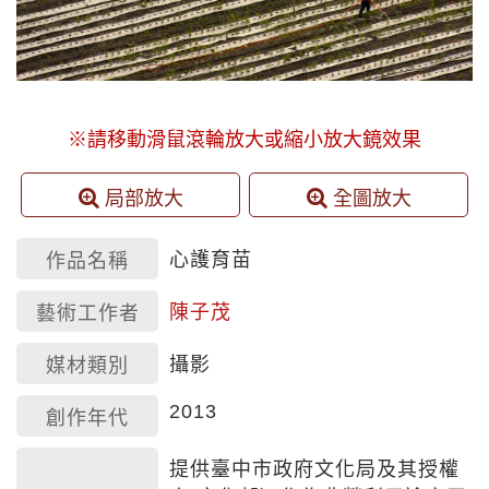
※請移動滑鼠滾輪放大或縮小放大鏡效果
局部放大
全圖放大
心護育苗
作品名稱
陳子茂
藝術工作者
攝影
媒材類別
2013
創作年代
提供臺中市政府文化局及其授權