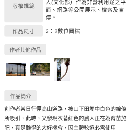
人(文化部）作為非營利用途之平
版權規範
面、網路等公開展示、檢索及宣
傳。
3：2數位圖檔
作品尺寸
作者其他作品
作品簡介
創作者某日行徑高山道路，被山下田埂中白色的線條
所吸引，此時，又發現衣著紅色的農人正在為育苗施
肥，真是難得的大好機會，因主體較遠必需使用