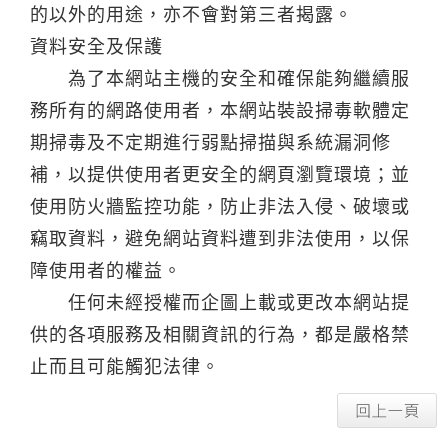
的以外的用途，亦不會對第三者揭露。
資料安全及保護
為了本網站主機的安全和確保能夠繼續服
務所有的網路使用者，本網站裝設掃毒軟體定
期掃毒及不定期進行弱點掃描與系統漏洞修
補，以提供使用者更安全的網頁瀏覽環境；並
使用防火牆監控功能，防止非法入侵、破壞或
竊取資料，避免網站資料遭到非法使用，以保
障使用者的權益。
任何未經授權而企圖上載或更改本網站提
供的各項服務及相關資訊的行為，都是嚴格禁
止而且可能觸犯法律。