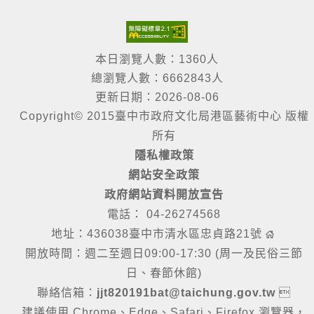
本日瀏覽人數：1360人
總瀏覽人數：6662843人
更新日期：2026-08-06
Copyright© 2015臺中市政府文化局港區藝術中心 版權
所有
隱私權政策
網站安全政策
政府網站資料開放宣告
電話： 04-26274568
地址：436038臺中市清水區忠貞路21號
開放時間：週二至週日09:00-17:30 (周一及民俗三節
日、春節休館)
聯絡信箱：
jjt820191bat@taichung.gov.tw

建議使用 Chrome、Edge、Safari、Firefox 瀏覽器，