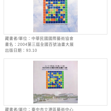
藏書者/單位：中華民國國際藝術協會
書名：2004第三屆全國百號油畫大展
出版日期：93.10
藏書者/單位：臺中市立港區藝術中心