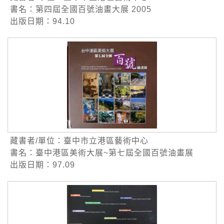
書名：第四屆全國百號油畫大展 2005
出版日期：94.10
藏書者/單位：臺中市立港區藝術中心
書名：臺中港區美術大展~第七屆全國百號油畫展
出版日期：97.09