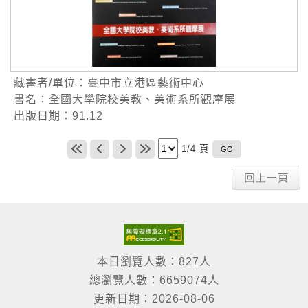
藏書者/單位：臺中市立港區藝術中心
書名：全國大學院校美教、美術系所觀摩展
出版日期：91.12
1/4 頁
本日瀏覽人數：827人
總瀏覽人數：6659074人
更新日期：2026-08-06