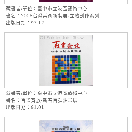
藏書者/單位：臺中市立港區藝術中心
書名：2008台灣美術新貌展-立體創作系列
出版日期：97.12
藏書者/單位：臺中市立港區藝術中心
書名：百畫齊放-新春百號油畫展
出版日期：91.01