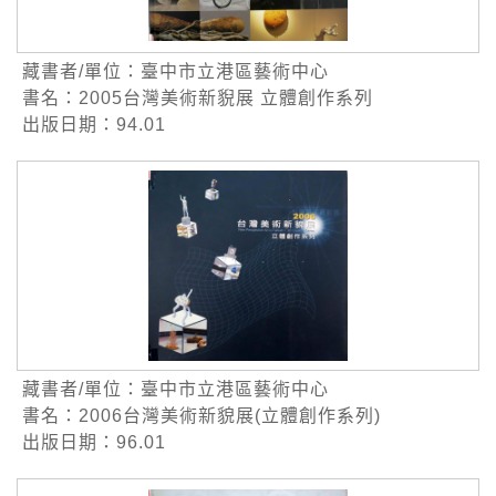
藏書者/單位：臺中市立港區藝術中心
書名：2005台灣美術新貎展 立體創作系列
出版日期：94.01
藏書者/單位：臺中市立港區藝術中心
書名：2006台灣美術新貌展(立體創作系列)
出版日期：96.01