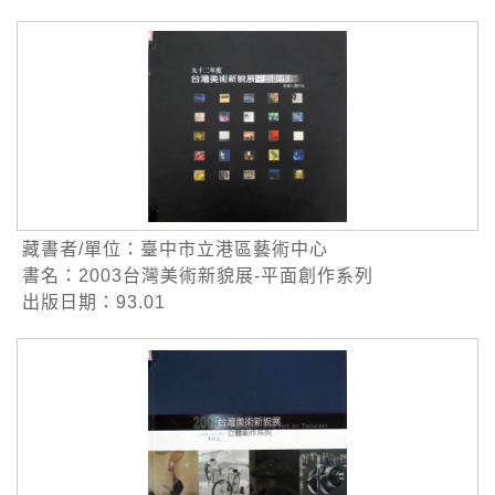
藏書者/單位：臺中市立港區藝術中心
書名：2003台灣美術新貌展-平面創作系列
出版日期：93.01