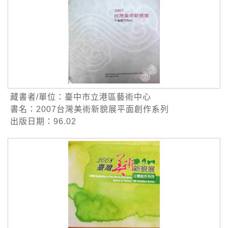
藏書者/單位：臺中市立港區藝術中心
書名：2007台灣美術新貌展平面創作系列
出版日期：96.02