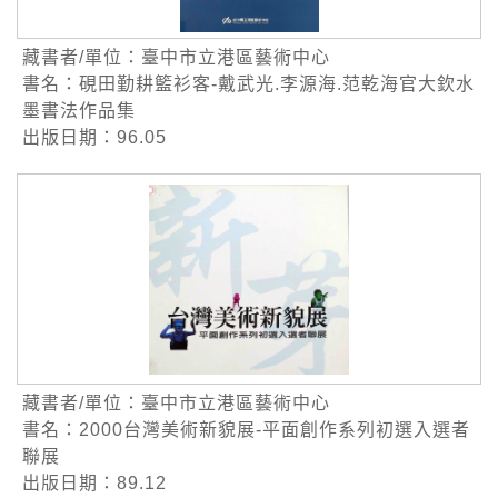
藏書者/單位：臺中市立港區藝術中心
書名：硯田勤耕籃衫客-戴武光.李源海.范乾海官大欽水
墨書法作品集
出版日期：96.05
藏書者/單位：臺中市立港區藝術中心
書名：2000台灣美術新貌展-平面創作系列初選入選者
聯展
出版日期：89.12