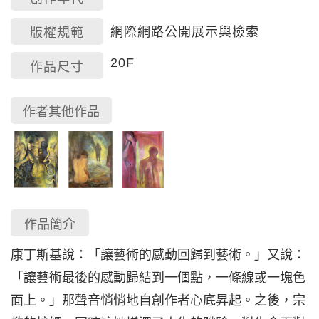
網際網路公開展示與檢索
版權規範
20F
作品尺寸
作者其他作品
作品簡介
康丁斯基說：「讓藝術的感動回歸到藝術。」又說：
「讓藝術最後的感動歸結到一個點，一條線或一塊色
面上。」那聲音悄悄地自創作者心底昇起。之後，宗