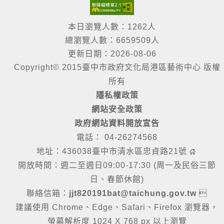
本日瀏覽人數：1262人
總瀏覽人數：6659509人
更新日期：2026-08-06
Copyright© 2015臺中市政府文化局港區藝術中心 版權
所有
隱私權政策
網站安全政策
政府網站資料開放宣告
電話： 04-26274568
地址：436038臺中市清水區忠貞路21號
開放時間：週二至週日09:00-17:30 (周一及民俗三節
日、春節休館)
聯絡信箱：
jjt820191bat@taichung.gov.tw

建議使用 Chrome、Edge、Safari、Firefox 瀏覽器，
螢幕解析度 1024 X 768 px 以上瀏覽