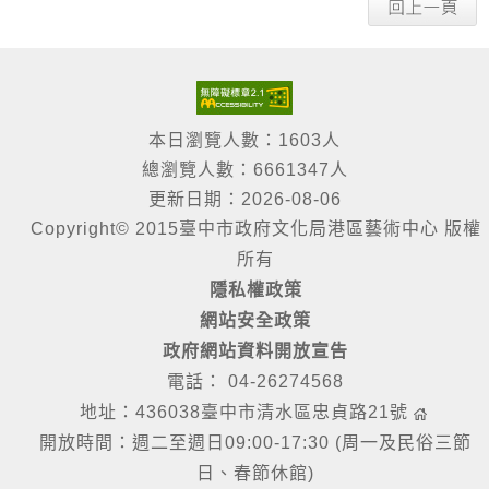
本日瀏覽人數：1603人
總瀏覽人數：6661347人
更新日期：2026-08-06
Copyright© 2015臺中市政府文化局港區藝術中心 版權
所有
隱私權政策
網站安全政策
政府網站資料開放宣告
電話： 04-26274568
地址：436038臺中市清水區忠貞路21號
開放時間：週二至週日09:00-17:30 (周一及民俗三節
日、春節休館)