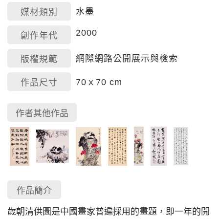
水墨
媒材類別
2000
創作年代
網際網路公開展示與檢索
版權規範
70ｘ70 cm
作品尺寸
作者其他作品
作品簡介
歲朝清供圖是中國畫家普遍採用的畫題，即一年的開