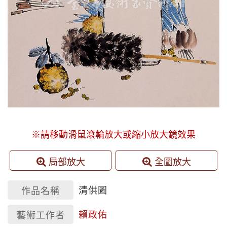
※請移動滑鼠滾輪放大或縮小放大鏡效果
局部放大
全圖放大
清供圖
作品名稱
賴政佑
藝術工作者