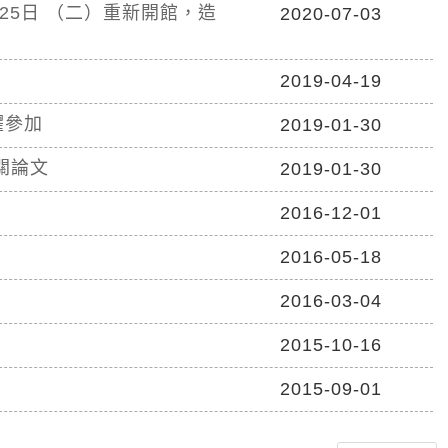
25日 （二）重新開館，造
2020-07-03
2019-04-19
躍參加
2019-01-30
關論文
2019-01-30
2016-12-01
2016-05-18
2016-03-04
2015-10-16
2015-09-01