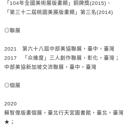
「104年全國美術展版畫類」銅牌獎(2015)、
「第三十二屆桃園美展版畫類」第三名(2014)
◎聯展
2021 第六十八屆中部美協聯展，臺中，臺灣
2017 「众維度」三人創作聯展，彰化，臺灣；
中部美協新加坡交流聯展，臺中，臺灣
◎個展
2020
蘇智偉版畫個展，臺北行天宮圖書館，臺北，臺灣
★；