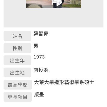
蘇智偉
姓名
男
性別
1973
出生年
南投縣
出生地
大葉大學造形藝術學系碩士
最高學歷
版畫
專長項目