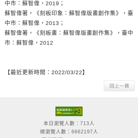
中市：蘇智偉，2019；
蘇智偉著，《刻板印象：蘇智偉版畫創作集》，臺
中市：蘇智偉，2013；
蘇智偉著，《刻板畫：蘇智偉版畫創作集》，臺中
市：蘇智偉，2012
【最近更新時間：2022/03/22】
本日瀏覽人數：713人
總瀏覽人數：6662197人