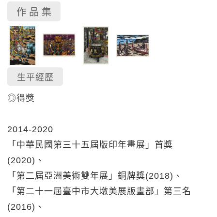
作 品 集
生平經歷
◎得獎
2014-2020
「中華民國第三十五屆版印年畫展」首獎
(2020)、
「第二屆亞洲美術雙年展」銅牌獎(2018)、
「第二十一屆臺中市大墩美展版畫部」第三名
(2016)、