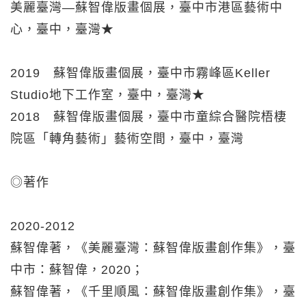
美麗臺灣—蘇智偉版畫個展，臺中市港區藝術中
心，臺中，臺灣★
2019 蘇智偉版畫個展，臺中市霧峰區Keller
Studio地下工作室，臺中，臺灣★
2018 蘇智偉版畫個展，臺中市童綜合醫院梧棲
院區「轉角藝術」藝術空間，臺中，臺灣
◎著作
2020-2012
蘇智偉著，《美麗臺灣：蘇智偉版畫創作集》，臺
中市：蘇智偉，2020；
蘇智偉著，《千里順風：蘇智偉版畫創作集》，臺