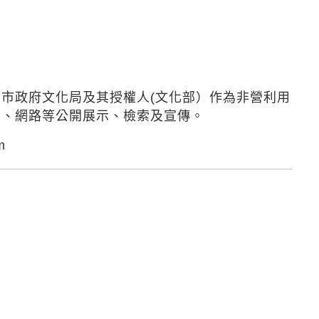
中市政府文化局及其授權人(文化部）作為非營利用
面、網路等公開展示、檢索及宣傳。
m