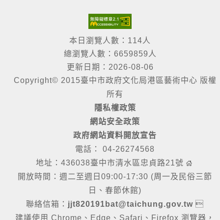
本日瀏覽人數：114人
總瀏覽人數：6659859人
更新日期：2026-08-06
Copyright© 2015臺中市政府文化局港區藝術中心 版權
所有
隱私權政策
網站安全政策
政府網站資料開放宣告
電話： 04-26274568
地址：436038臺中市清水區忠貞路21號
開放時間：週二至週日09:00-17:30 (周一及民俗三節
日、春節休館)
聯絡信箱：
jjt820191bat@taichung.gov.tw

建議使用 Chrome、Edge、Safari、Firefox 瀏覽器，