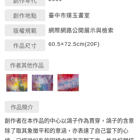
創作年代
臺中市璞玉畫室
創作地點
網際網路公開展示與檢索
版權規範
60.5×72.5cm(20F)
作品尺寸
作者其他作品
作品簡介
創作者在本作品的中心以鴿子作為貫穿，鴿子的含意
除了取其象徵平和的意涵，亦表達了自己當下的心