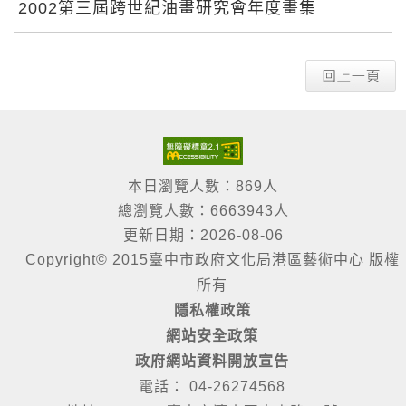
2002第三屆跨世紀油畫研究會年度畫集
本日瀏覽人數：869人
總瀏覽人數：6663943人
更新日期：2026-08-06
Copyright© 2015臺中市政府文化局港區藝術中心 版權
所有
隱私權政策
網站安全政策
政府網站資料開放宣告
電話： 04-26274568