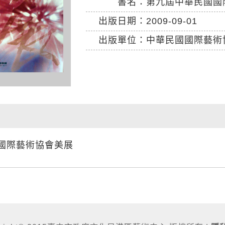
書名：
第九屆中華民國國
出版日期：
2009-09-01
出版單位：
中華民國國際藝術
：
國際藝術協會美展