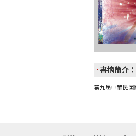
書摘簡介
第九屆中華民國