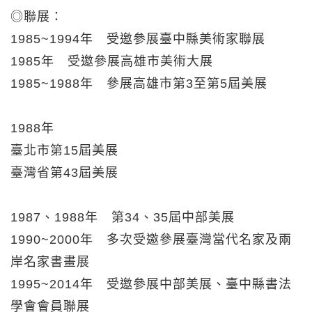
◎聯展：
1985~1994年 受邀參展臺中縣美術家聯展
1985年 受邀參展高雄市美術大展
1985~1988年 參展高雄市第3至第5屆美展
1988年
臺北市第15屆美展
臺灣省第43屆美展
1987、1988年 第34、35屆中部美展
1990~2000年 多次受邀參展臺灣當代名家及兩
岸名家書畫展
1995~2014年 受邀參展中部美展、臺中縣書法
學會會員聯展