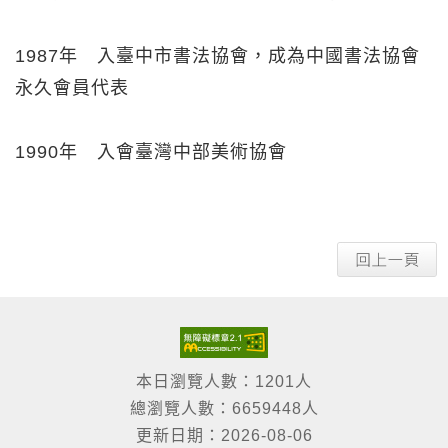
1987年 入臺中市書法協會，成為中國書法協會
永久會員代表
1990年 入會臺灣中部美術協會
本日瀏覽人數：1201人
總瀏覽人數：6659448人
更新日期：2026-08-06