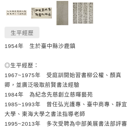
生平經歷
1954年 生於臺中縣沙鹿鎮
◎生平經歷：
1967~1975年 受庭訓開始習書柳公權、顏真
卿，並廣泛吸取前賢書法經驗
1984年 為紀念先慈創立慈暉藝苑
1985~1993年 曾任弘光護專、臺中商專、靜宜
大學、東海大學之書法指導老師
1995~2013年 多次受聘為中部美展書法部評審