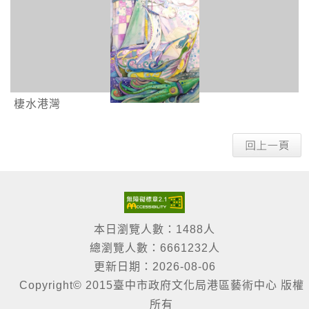
棲水港灣
本日瀏覽人數：1488人
總瀏覽人數：6661232人
更新日期：2026-08-06
Copyright© 2015臺中市政府文化局港區藝術中心 版權
所有