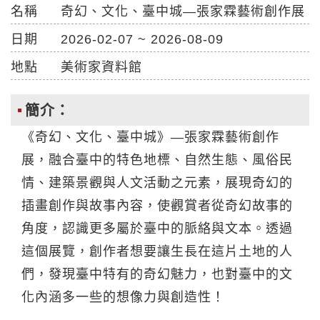
名稱
奇幻、文化、臺中城—張家霖藝術創作展
日期
2026-02-07 ~ 2026-08-09
地點
美術家資料館
簡介：
《奇幻、文化、臺中城》—張家霖藝術創作
展，融合臺中的特色地標、自然生態、風俗民
情、建築景觀與人文活動之元素，展現奇幻的
插畫創作與故事內容，使觀賞者從奇幻故事的
角度，認識更多屬於臺中的脈絡與文本。透過
這個展覽，創作者想要讓生長在這片土地的人
們，發現臺中特有的奇幻魅力，也對臺中的文
化內涵多一些的想像力與創造性！