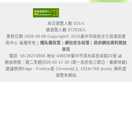
本日瀏覽人數:015人
總瀏覽人數:072528人
更新日期:2026-08-06
Copyright© 2015臺中市政府文化局港區藝
術中心 版權所有 |
隱私權政策
|
網站安全政策
|
政府網站資料開放
宣告
電話: 04-26274568 地址:436038臺中市清水區忠貞路21號
開放時間：週二至週日09:00-17:30 (周一及民俗三節日、春節休館)
建議使用Edge、Firefox或 Chrome以上 1024x768 pixels 解析度
瀏覽本網站